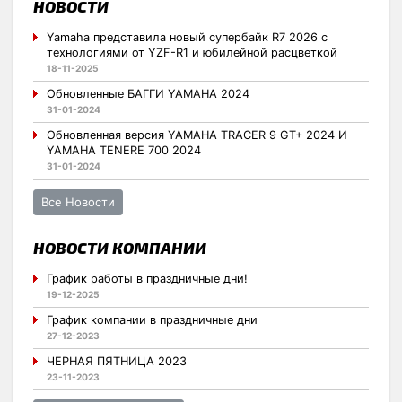
НОВОСТИ
Yamaha представила новый супербайк R7 2026 с
технологиями от YZF-R1 и юбилейной расцветкой
18-11-2025
Обновленные БАГГИ YAMAHA 2024
31-01-2024
Обновленная версия YAMAHA TRACER 9 GT+ 2024 И
YAMAHA TENERE 700 2024
31-01-2024
Все Новости
НОВОСТИ КОМПАНИИ
График работы в праздничные дни!
19-12-2025
График компании в праздничные дни
27-12-2023
ЧЕРНАЯ ПЯТНИЦА 2023
23-11-2023