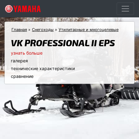
Главная
Снегоходы
Утилитарные и многоцелевые
VK PROFESSIONAL II EPS
узнать больше
галерея
технические характеристики
сравнение