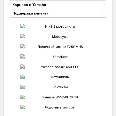
Карьера в Yamaha
Поддержка клиента